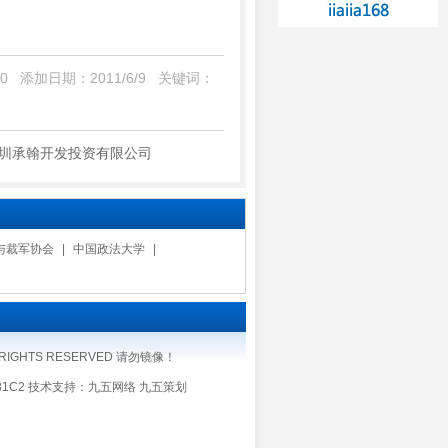
0 添加日期：2011/6/9 关键词：
圳承翰开发投资有限公司
与裁军协会
|
中国政法大学
|
RIGHTS RESERVED 请勿镜像！
庭31C2 技术支持：
九五网络
九五策划