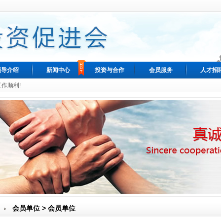
领导介绍
新闻中心
投资与合作
会员服务
人才招
工作顺利!
会员单位 > 会员单位