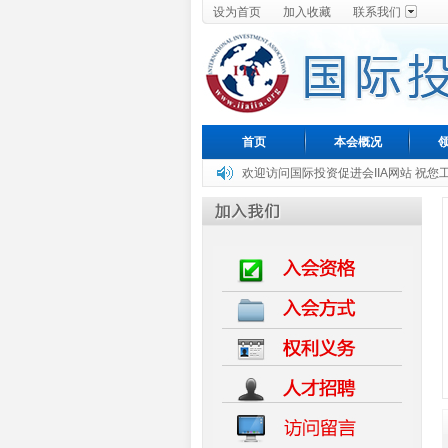
设为首页
加入收藏
联系我们
首页
本会概况
欢迎访问国际投资促进会IIA网站 祝您