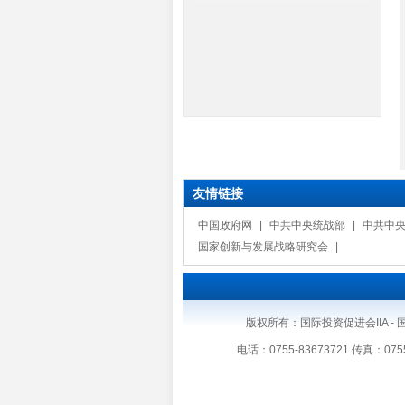
友情链接
中国政府网
|
中共中央统战部
|
中共中
国家创新与发展战略研究会
|
版权所有：国际投资促进会IIA - 国际
电话：0755-83673721 传真：075