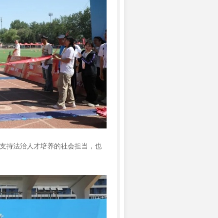
支持法治人才培养的社会担当，也