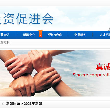
领导介绍
新闻中心
投资与合作
会员服务
人才招
工作顺利!
新闻回顾 > 2026年新闻