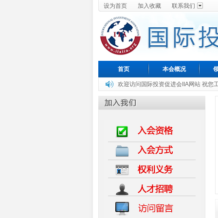
设为首页
加入收藏
联系我们
首页
本会概况
欢迎访问国际投资促进会IIA网站 祝您