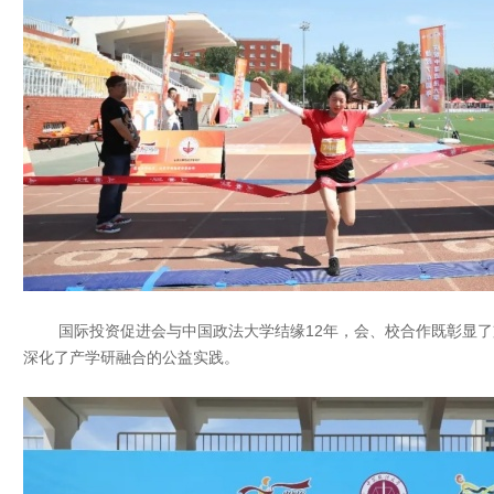
国际投资促进会与中国政法大学结缘12年，会、校合作既彰显了
深化了产学研融合的公益实践。