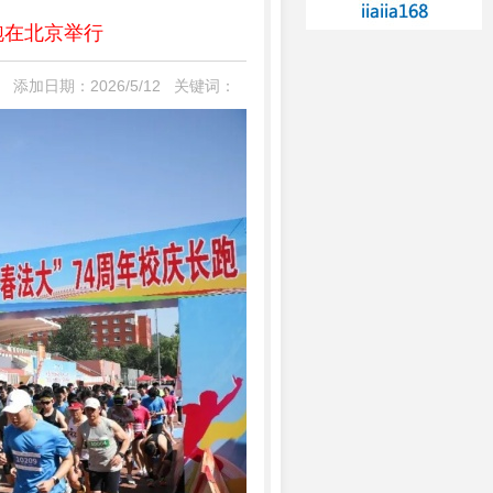
跑在北京举行
 添加日期：2026/5/12 关键词：