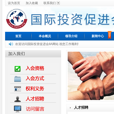
设为首页
加入收藏
联系我们
首页
本会概况
领导介绍
新闻中心
欢迎访问国际投资促进会IIA网站 祝您工作顺利!
人才招聘