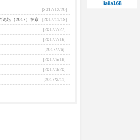
[2017/12/20]
论坛（2017）在京
[2017/11/19]
[2017/7/27]
[2017/7/16]
[2017/7/6]
[2017/5/18]
[2017/3/20]
[2017/3/11]