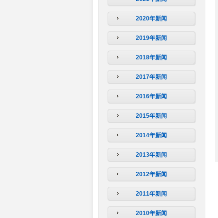
2020年新闻
2019年新闻
2018年新闻
2017年新闻
2016年新闻
2015年新闻
2014年新闻
2013年新闻
2012年新闻
2011年新闻
2010年新闻